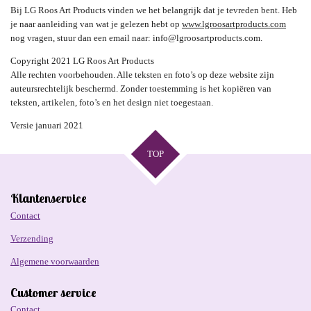
Bij LG Roos Art Products vinden we het belangrijk dat je tevreden bent. Heb
je naar aanleiding van wat je gelezen hebt op
www.lgroosartproducts.com
nog vragen, stuur dan een email naar: info@lgroosartproducts.com.
Copyright 2021 LG Roos Art Products
Alle rechten voorbehouden. Alle teksten en foto’s op deze website zijn
auteursrechtelijk beschermd. Zonder toestemming is het kopiëren van
teksten, artikelen, foto’s en het design niet toegestaan.
Versie januari 2021
TOP
Klantenservice
Contact
Verzending
Algemene voorwaarden
Customer service
Contact