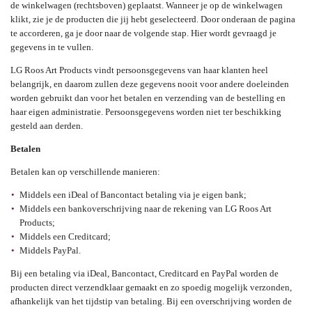
de winkelwagen (rechtsboven) geplaatst. Wanneer je op de winkelwagen
klikt, zie je de producten die jij hebt geselecteerd. Door onderaan de pagina
te accorderen, ga je door naar de volgende stap. Hier wordt gevraagd je
gegevens in te vullen.
LG Roos Art Products vindt persoonsgegevens van haar klanten heel
belangrijk, en daarom zullen deze gegevens nooit voor andere doeleinden
worden gebruikt dan voor het betalen en verzending van de bestelling en
haar eigen administratie. Persoonsgegevens worden niet ter beschikking
gesteld aan derden.
Betalen
Betalen kan op verschillende manieren:
Middels een iDeal of Bancontact betaling via je eigen bank;
Middels een bankoverschrijving naar de rekening van LG Roos Art
Products;
Middels een Creditcard;
Middels PayPal.
Bij een betaling via iDeal, Bancontact, Creditcard en PayPal worden de
producten direct verzendklaar gemaakt en zo spoedig mogelijk verzonden,
afhankelijk van het tijdstip van betaling. Bij een overschrijving worden de