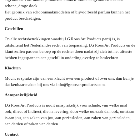
schone, droge doek.
Het gebruik van schoonmaakmiddelen of bijvoorbeeld parfum kunnen het
product beschadigen.
Geschillen
Op alle rechtsbetrekkingen waarbij LG Roos Art Products partij is, is
uitsluitend het Nederlandse recht van toepassing. LG Roos Art Products en de
klant zullen pas een beroep op de rechter doen nadat zij zich tot het uiterste
hebben ingespannen een geschil in onderling overleg te beslechten.
Klachten
Mocht er sprake zijn van een klacht over een product of over ons, dan kun je
dat kenbaar maken bij ons via info@lgroosartproducts.com.
Aansprakelijkheid
LG Roos Art Products is nooit aansprakelijk voor schade, van welke aard
ook, direct of indirect, die na levering, door welke oorzaak dan ook, ontstaan
is aan jou, aan zaken van jou, aan gezinsleden, aan zaken van gezinsleden,
aan derden of zaken van derden.
Contact