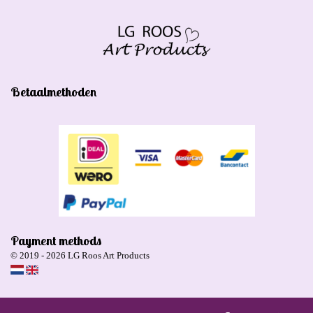
Betaalmethoden
Payment methods
© 2019 - 2026 LG Roos Art Products