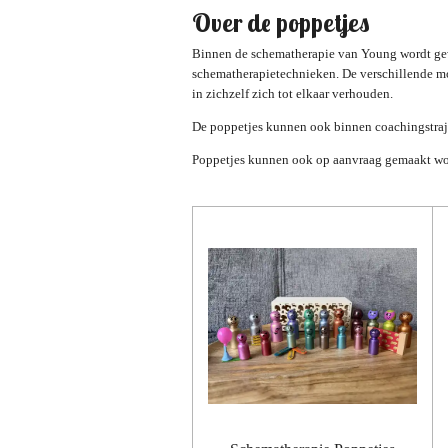
Over de poppetjes
Binnen de schematherapie van Young wordt gewe
schematherapietechnieken. De verschillende mod
in zichzelf zich tot elkaar verhouden.
De poppetjes kunnen ook binnen coachingstraj
Poppetjes kunnen ook op aanvraag gemaakt wo