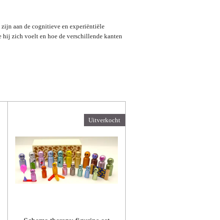
zijn aan de cognitieve en experiëntiële
 hij zich voelt en hoe de verschillende kanten
Uitverkocht