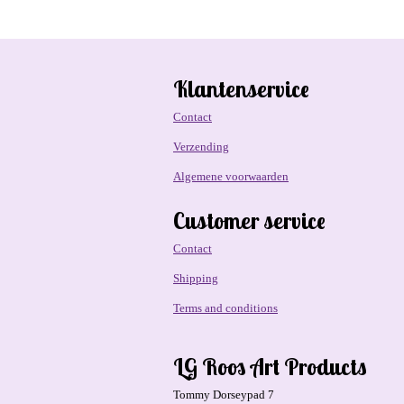
Klantenservice
Contact
Verzending
Algemene voorwaarden
Customer service
Contact
Shipping
Terms and conditions
LG Roos Art Products
Tommy Dorseypad 7