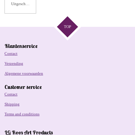
Uitgeschakeld
TOP
Klantenservice
Contact
Verzending
Algemene voorwaarden
Customer service
Contact
Shipping
Terms and conditions
LG Roos Art Products