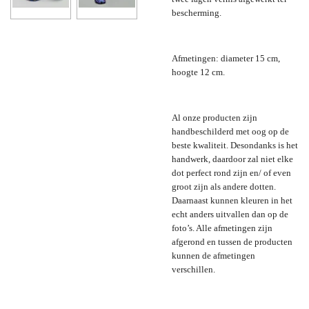
bescherming.
Afmetingen: diameter 15 cm,
hoogte 12 cm.
Al onze producten zijn
handbeschilderd met oog op de
beste kwaliteit. Desondanks is het
handwerk, daardoor zal niet elke
dot perfect rond zijn en/ of even
groot zijn als andere dotten.
Daarnaast kunnen kleuren in het
echt anders uitvallen dan op de
foto’s. Alle afmetingen zijn
afgerond en tussen de producten
kunnen de afmetingen
verschillen.