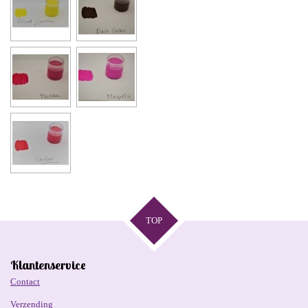
TOP
Klantenservice
Contact
Verzending