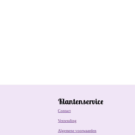
Klantenservice
Contact
Verzending
Algemene voorwaarden